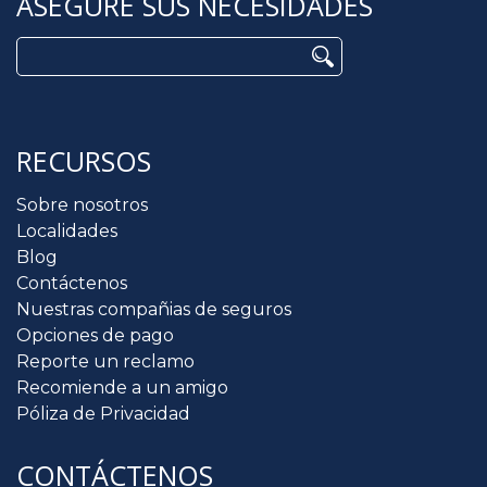
ASEGURE SUS NECESIDADES
Buscar:
RECURSOS
Sobre nosotros
Localidades
Blog
Contáctenos
Nuestras compañias de seguros
Opciones de pago
Reporte un reclamo
Recomiende a un amigo
Póliza de Privacidad
CONTÁCTENOS