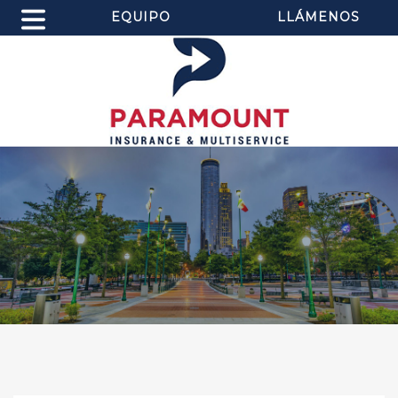
EQUIPO
LLÁMENOS