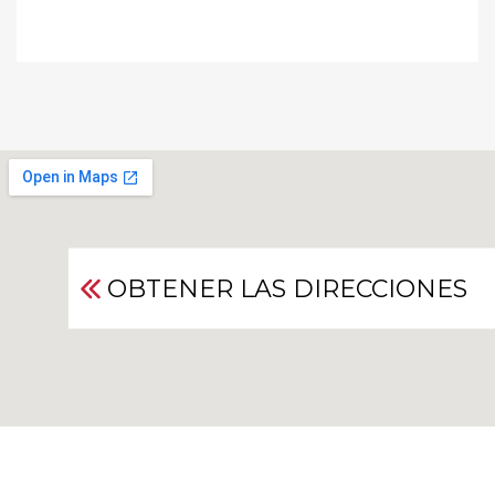
OBTENER LAS DIRECCIONES