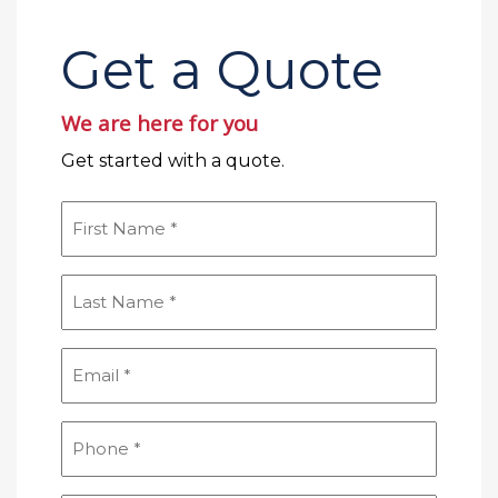
Get a Quote
We are here for you
Get started with a quote.
First
Name
(Obligatorio)
Last
Name
(Obligatorio)
Email
(Obligatorio)
Phone
(Obligatorio)